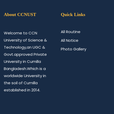
About CCNUST
Quick Links
All Routine
Welcome to CCN
University of Science &
All Notice
Technology,an UGC &
Photo Gallery
Govt.approved Private
University in Cumilla
Bangladesh.Which is a
worldwide University in
the soil of Cumilla
established in 2014.